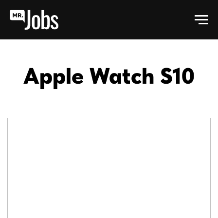
Apple Watch S10