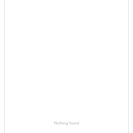
Nothing found