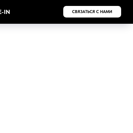
-IN
СВЯЗАТЬСЯ С НАМИ