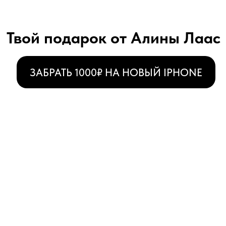
Твой подарок от Алины Лаас
ЗАБРАТЬ 1000₽ НА НОВЫЙ IPHONE