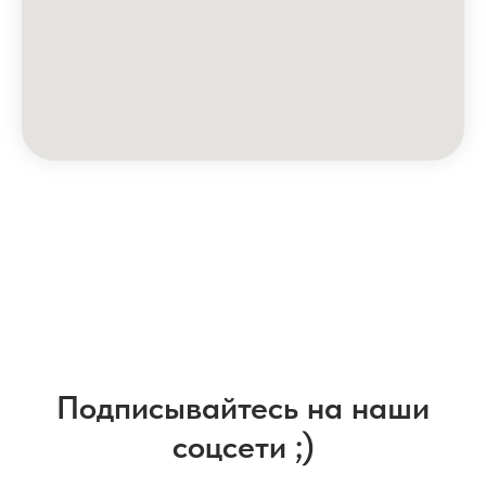
Подписывайтесь на наши
соцсети ;)