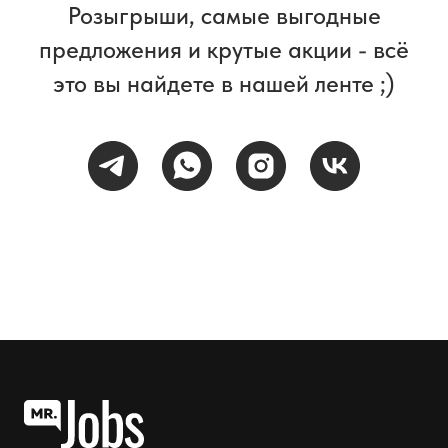
Розыгрыши, самые выгодные
предложения и крутые акции - всё
это вы найдете в нашей ленте ;)