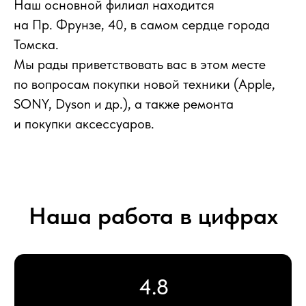
Наш основной филиал находится
на Пр. Фрунзе, 40, в самом сердце города
Более 8 лет
Томска.
на рынке продаж техники
Мы рады приветствовать вас в этом месте
по вопросам покупки новой техники (Apple,
SONY, Dyson и др.), а также ремонта
Более 16 000
и покупки аксессуаров.
проданных устройств