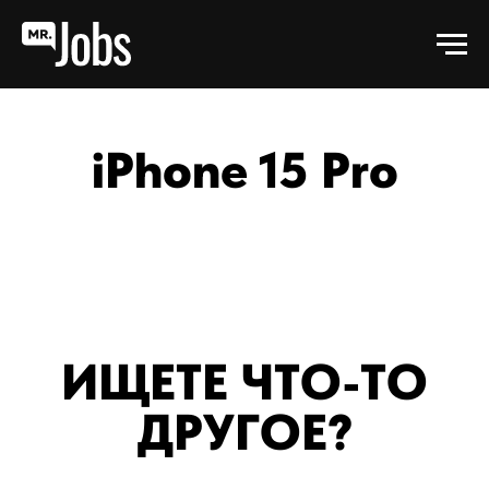
iPhone 15 Pro
ИЩЕТЕ ЧТО-ТО
ДРУГОЕ?