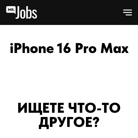
iPhone 16 Pro Max
ИЩЕТЕ ЧТО-ТО
ДРУГОЕ?