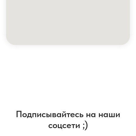
Подписывайтесь на наши
соцсети ;)