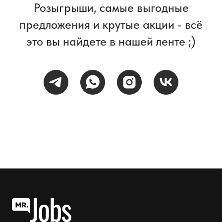
Розыгрыши, самые выгодные
предложения и крутые акции - всё
это вы найдете в нашей ленте ;)