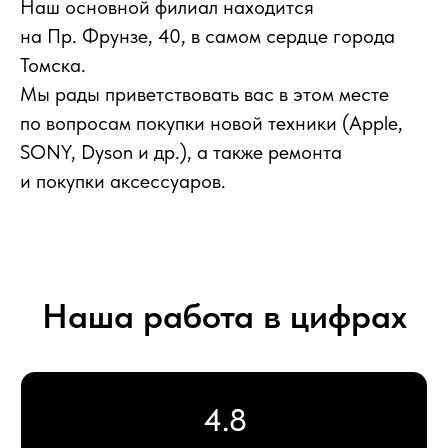
Наш основной филиал находится
на Пр. Фрунзе, 40, в самом сердце города
Более 8 лет
Томска.
на рынке продаж техники
Мы рады приветствовать вас в этом месте
по вопросам покупки новой техники (Apple,
SONY, Dyson и др.), а также ремонта
Более 16 000
и покупки аксессуаров.
проданных устройств