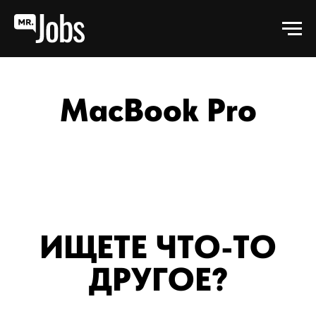
MacBook Pro
ИЩЕТЕ ЧТО-ТО
ДРУГОЕ?