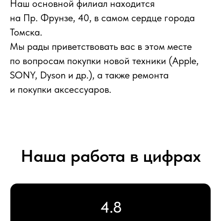
Наш основной филиал находится
на Пр. Фрунзе, 40, в самом сердце города
Более 8 лет
Томска.
на рынке продаж техники
Мы рады приветствовать вас в этом месте
по вопросам покупки новой техники (Apple,
SONY, Dyson и др.), а также ремонта
Более 16 000
и покупки аксессуаров.
проданных устройств