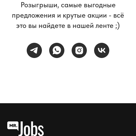
Розыгрыши, самые выгодные
предложения и крутые акции - всё
это вы найдете в нашей ленте ;)