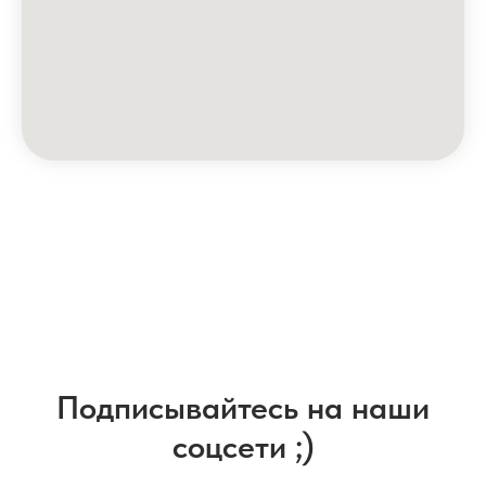
Подписывайтесь на наши
соцсети ;)