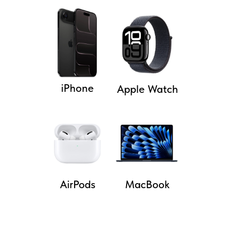
iPhone
Apple Watch
AirPods
MacBook