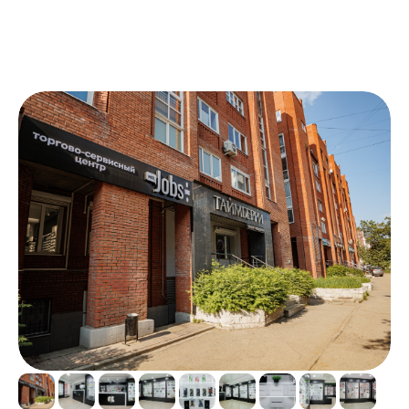
Наша работа в цифрах
4.8