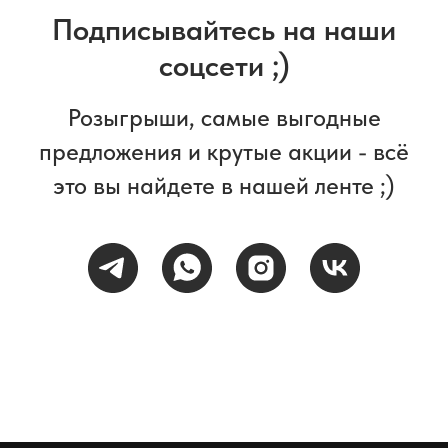
Подписывайтесь на наши
соцсети ;)
Розыгрыши, самые выгодные
предложения и крутые акции - всё
это вы найдете в нашей ленте ;)